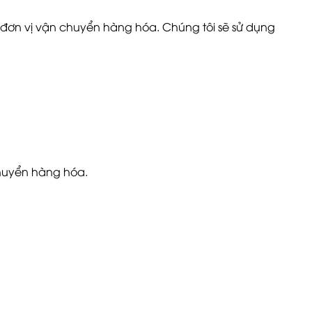
c đơn vị vận chuyển hàng hóa. Chúng tôi sẽ sử dụng
huyển hàng hóa.