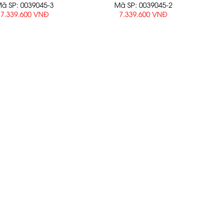
ã SP: 0039045-3
Mã SP: 0039045-2
7.339.600 VNĐ
7.339.600 VNĐ