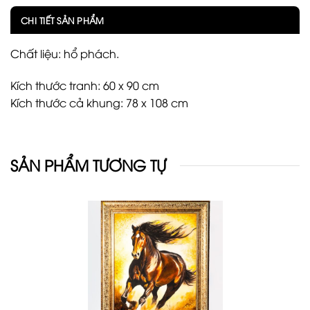
CHI TIẾT SẢN PHẨM
Chất liệu: hổ phách.
Kích thước tranh: 60 x 90 cm
Kích thước cả khung: 78 x 108 cm
SẢN PHẨM TƯƠNG TỰ