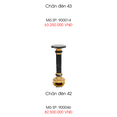
Chân đèn 43
Mã SP: 900014
63.250.000 VNĐ
Chân đèn 42
Mã SP: 900046
82.500.000 VNĐ