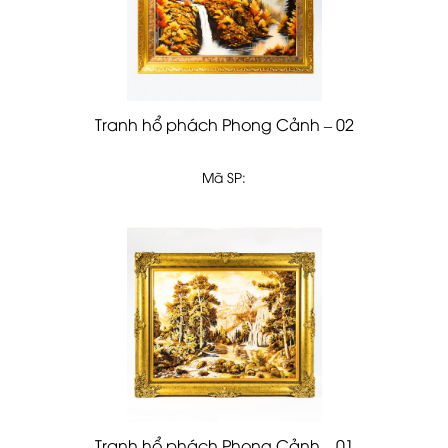
Tranh hổ phách Phong Cảnh – 02
Mã SP:
Tranh hổ phách Phong Cảnh – 01