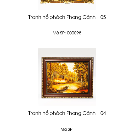
Tranh hổ phách Phong Cảnh – 05
Mã SP: 000098
Tranh hổ phách Phong Cảnh – 04
Mã SP: